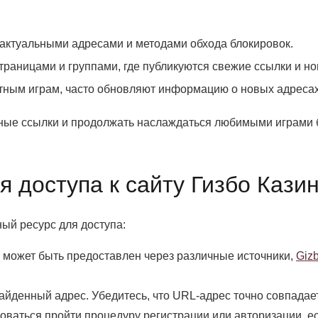
 актуальными адресами и методами обхода блокировок.
раницами и группами, где публикуются свежие ссылки и но
тным играм, часто обновляют информацию о новых адресах
ные ссылки и продолжать наслаждаться любимыми играми б
я доступа к сайту Гизбо Кази
ный ресурс для доступа:
 может быть предоставлен через различные источники,
Giz
найденный адрес. Убедитесь, что URL-адрес точно совпадае
ваться пройти процедуру регистрации или авторизации, ес