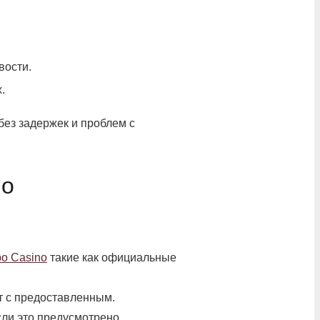
вости.
.
ез задержек и проблем с
но
bo Casino
такие как официальные
т с предоставленным.
ли это предусмотрено.