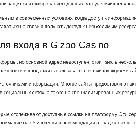
ной защитой и шифрованием данных, что увеличивает урове
льным в современных условиях, когда доступ к информации
аваться на связи и получать доступ к необходимым ресурс
ля входа в Gizbo Casino
формы, но основной адрес недоступен, стоит знать несколь
локировки и продолжить пользоваться всеми функциями сай
 источниками информации. Многие сайты предоставляют ак
 в социальных сетях, а также на специализированных ресу
орые отслеживают доступные ссылки на платформу. Эти се
 внимание на объявления и рекомендации от надежных исто