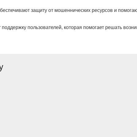
еспечивают защиту от мошеннических ресурсов и помогаю
поддержку пользователей, которая помогает решать возни
у