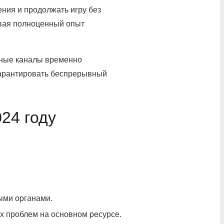
ния и продолжать игру без
ивая полноценный опыт
овные каналы временно
гарантировать беспрерывный
24 году
ыми органами.
х проблем на основном ресурсе.