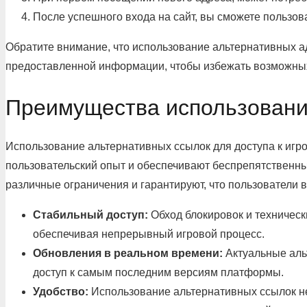
После успешного входа на сайт, вы сможете пользов
Обратите внимание, что использование альтернативных а
предоставленной информации, чтобы избежать возможных
Преимущества использования
Использование альтернативных ссылок для доступа к иг
пользовательский опыт и обеспечивают беспрепятственны
различные ограничения и гарантируют, что пользователи в
Стабильный доступ:
Обход блокировок и техническ
обеспечивая непрерывный игровой процесс.
Обновления в реальном времени:
Актуальные аль
доступ к самым последним версиям платформы.
Удобство:
Использование альтернативных ссылок не