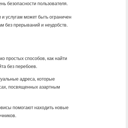
нь безопасности пользователя.
 и услугам может быть ограничен
ам без прерываний и неудобств.
ко простых способов, как найти
та без перебоев.
туальные адреса, которые
рсах, посвященных азартным
рвисы помогают находить новые
чников.