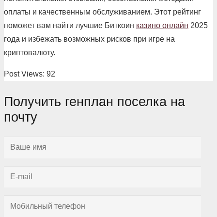
оплаты и качественным обслуживанием. Этот рейтинг
поможет вам найти лучшие Биткоин
казино онлайн
2025
года и избежать возможных рисков при игре на
криптовалюту.
Post Views:
92
Получить генплан поселка на
почту