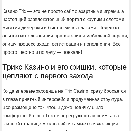
Казино Trix — это не просто сайт с азартными играми, а
настоящий развлекательный портал с крутыми слотами,
живыми дилерами и быстрыми выплатами. Поделюсь
опытом использования приложения и мобильной версии,
опишу процесс входа, регистрации и пополнения. Всё
просто, честно и по делу — поехали!
Трикс Казино и его фишки, которые
цепляют с первого захода
Когда впервые заходишь на Trix Casino, сразу бросается
в глаза приятный интерфейс и продуманная структура.
Всё размещено так, чтобы даже новичку было
комфортно. Казино Trix не перегружено лишним, а на
главной странице можно найти самые горячие акции,