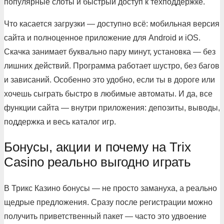
популярные слоты и быстрый доступ к техподдержке.
Что касается загрузки — доступно всё: мобильная версия
сайта и полноценное приложение для Android и iOS.
Скачка занимает буквально пару минут, установка — без
лишних действий. Программа работает шустро, без багов
и зависаний. Особенно это удобно, если ты в дороге или
хочешь сыграть быстро в любимые автоматы. И да, все
функции сайта — внутри приложения: депозиты, выводы,
поддержка и весь каталог игр.
Бонусы, акции и почему на Trix
Casino реально выгодно играть
В Трикс Казино бонусы — не просто замануха, а реально
щедрые предложения. Сразу после регистрации можно
получить приветственный пакет — часто это удвоение