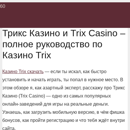
Трикс Казино и Trix Casino –
полное руководство по
Казино Trix
Казино Trix скачать
— если ты искал, как быстро
установить и начать играть, ты попал в нужное место. В
этом обзоре я, как азартный эксперт, расскажу про Трикс
Казино (Trix Casino) — одно из самых популярных
онлайн-заведений для игры на реальные деньги.
Узнаешь, как загрузить мобильную версию, в чём фишка
бонусов, как пройти регистрацию и что тебя ждёт внутри
сайта.