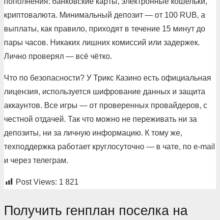
пополнения: банковские карты, электронные кошельки,
криптовалюта. Минимальный депозит — от 100 RUB, а
выплаты, как правило, приходят в течение 15 минут до
пары часов. Никаких лишних комиссий или задержек.
Лично проверял — всё чётко.
Что по безопасности? У Трикс Казино есть официальная
лицензия, используется шифрование данных и защита
аккаунтов. Все игры — от проверенных провайдеров, с
честной отдачей. Так что можно не переживать ни за
депозиты, ни за личную информацию. К тому же,
техподдержка работает круглосуточно — в чате, по e-mail
и через телеграм.
Post Views:
1 821
Получить генплан поселка на