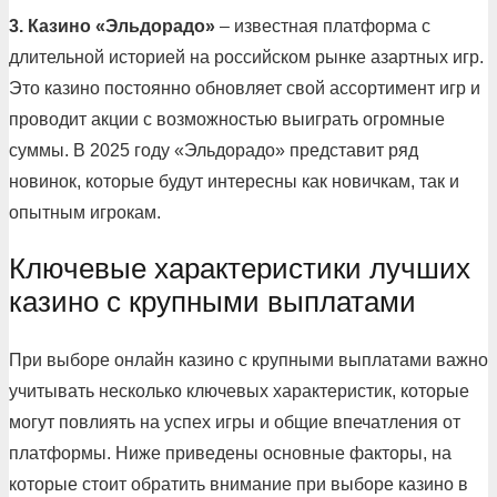
3. Казино «Эльдорадо»
– известная платформа с
длительной историей на российском рынке азартных игр.
Это казино постоянно обновляет свой ассортимент игр и
проводит акции с возможностью выиграть огромные
суммы. В 2025 году «Эльдорадо» представит ряд
новинок, которые будут интересны как новичкам, так и
опытным игрокам.
Ключевые характеристики лучших
казино с крупными выплатами
При выборе онлайн казино с крупными выплатами важно
учитывать несколько ключевых характеристик, которые
могут повлиять на успех игры и общие впечатления от
платформы. Ниже приведены основные факторы, на
которые стоит обратить внимание при выборе казино в