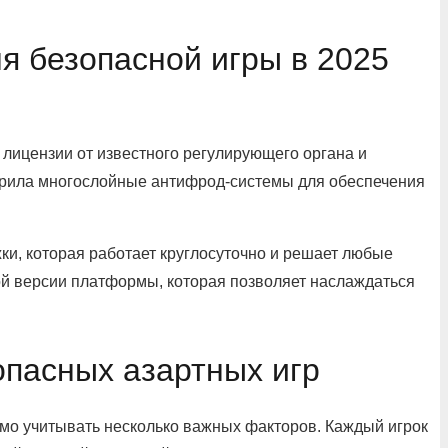
я безопасной игры в 2025
 лицензии от известного регулирующего органа и
рила многослойные антифрод-системы для обеспечения
ки, которая работает круглосуточно и решает любые
ой версии платформы, которая позволяет наслаждаться
опасных азартных игр
мо учитывать несколько важных факторов. Каждый игрок