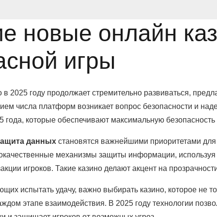
е новые онлайн каз
асной игры
 в 2025 году продолжает стремительно развиваться, предл
ием числа платформ возникает вопрос безопасности и над
5 года, которые обеспечивают максимальную безопасность 
защита данных
становятся важнейшими приоритетами для 
окачественные механизмы защиты информации, использу
кции игроков. Такие казино делают акцент на прозрачности
ющих испытать удачу, важно выбирать казино, которое не то
аждом этапе взаимодействия. В 2025 году технологии позво
и и защищает игроков от возможных угроз.