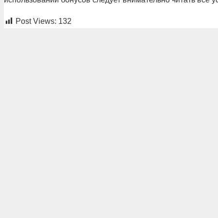
Post Views:
132