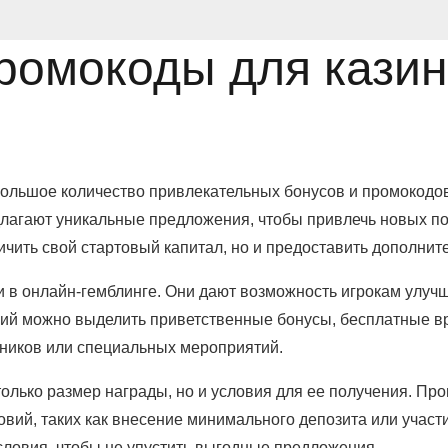
ромокоды для казин
 большое количество привлекательных бонусов и промокодо
лагают уникальные предложения, чтобы привлечь новых по
ичить свой стартовый капитал, но и предоставить дополни
в онлайн-гемблинге. Они дают возможность игрокам улуч
ий можно выделить приветственные бонусы, бесплатные 
дников или специальных мероприятий.
олько размер награды, но и условия для ее получения. Пр
ий, таких как внесение минимального депозита или участи
словия, чтобы не упустить выгодные предложения.