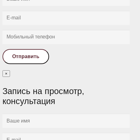
×
Запись на просмотр,
консультация