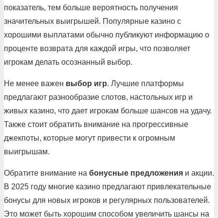
показатель, тем больше вероятность получения
значительных выигрышей. Популярные казино с
хорошими выплатами обычно публикуют информацию о
проценте возврата для каждой игры, что позволяет
игрокам делать осознанный выбор.
Не менее важен
выбор игр
. Лучшие платформы
предлагают разнообразие слотов, настольных игр и
живых казино, что дает игрокам больше шансов на удачу.
Также стоит обратить внимание на прогрессивные
джекпоты, которые могут привести к огромным
выигрышам.
Обратите внимание на
бонусные предложения
и акции.
В 2025 году многие казино предлагают привлекательные
бонусы для новых игроков и регулярных пользователей.
Это может быть хорошим способом увеличить шансы на