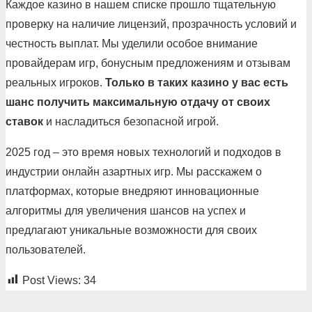
Каждое казино в нашем списке прошло тщательную
проверку на наличие лицензий, прозрачность условий и
честность выплат. Мы уделили особое внимание
провайдерам игр, бонусным предложениям и отзывам
реальных игроков.
Только в таких казино у вас есть
шанс получить максимальную отдачу от своих
ставок
и насладиться безопасной игрой.
2025 год – это время новых технологий и подходов в
индустрии онлайн азартных игр. Мы расскажем о
платформах, которые внедряют инновационные
алгоритмы для увеличения шансов на успех и
предлагают уникальные возможности для своих
пользователей.
Post Views:
34