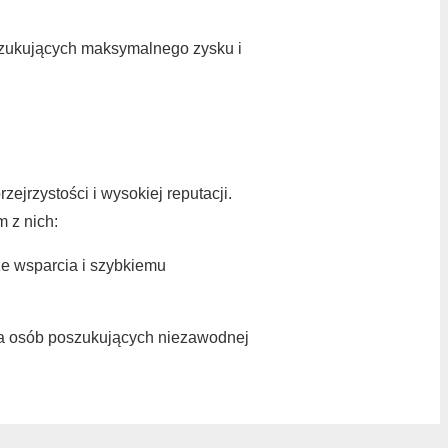
oszukujących maksymalnego zysku i
zejrzystości i wysokiej reputacji.
 z nich:
ze wsparcia i szybkiemu
dla osób poszukujących niezawodnej