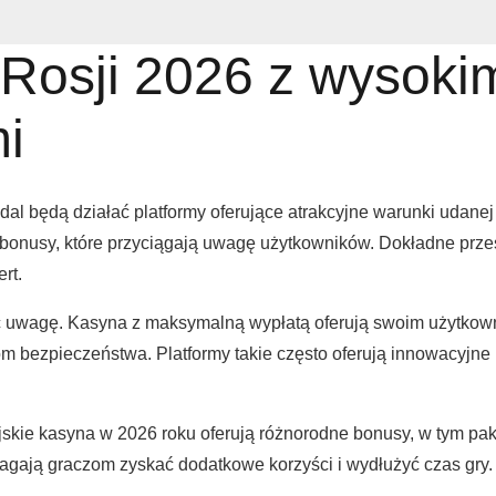
Rosji 2026 z wysoki
i
adal będą działać platformy oferujące atrakcyjne warunki udane
 bonusy, które przyciągają uwagę użytkowników. Dokładne prze
rt.
cić uwagę. Kasyna z maksymalną wypłatą oferują swoim użytko
m bezpieczeństwa. Platformy takie często oferują innowacyjne 
jskie kasyna w 2026 roku oferują różnorodne bonusy, w tym pak
magają graczom zyskać dodatkowe korzyści i wydłużyć czas gry.