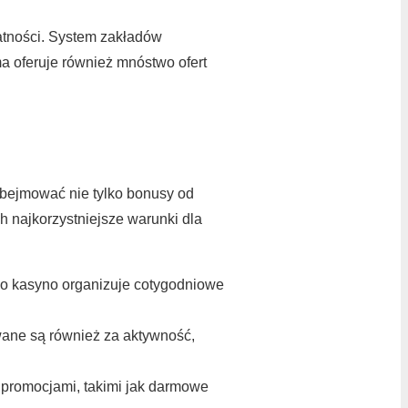
łatności. System zakładów
a oferuje również mnóstwo ofert
 obejmować nie tylko bonusy od
h najkorzystniejsze warunki dla
o kasyno organizuje cotygodniowe
ane są również za aktywność,
 promocjami, takimi jak darmowe