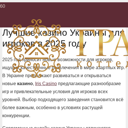
Лучшие казино Украины для
игроков в 2025 году
2025 год приносит новые возможности для игроков,
ищущих качественные развлечения в мире азартных игр.
В Украине продолжают развиваться и открываться
новые
казино
,
Iris Casino
предлагающие разнообразие
игр и привлекательные условия для игроков всех
уровней. Выбор подходящего заведения становится всё
более важным, особенно в условиях растущей
конкуренции.