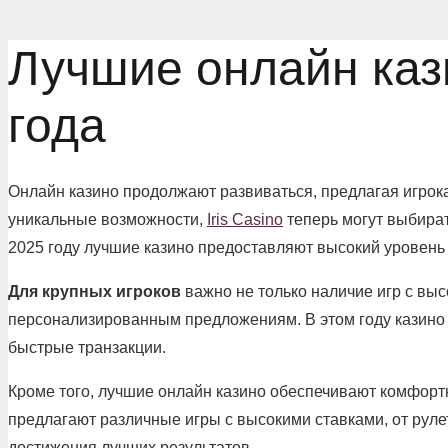
Лучшие онлайн каз
года
Онлайн казино продолжают развиваться, предлагая игрок
уникальные возможности,
Iris Casino
теперь могут выбират
2025 году лучшие казино предоставляют высокий уровень
Для крупных игроков
важно не только наличие игр с выс
персонализированным предложениям. В этом году казино
быстрые транзакции.
Кроме того, лучшие онлайн казино обеспечивают комфор
предлагают различные игры с высокими ставками, от рул
достижения лучших результатов.