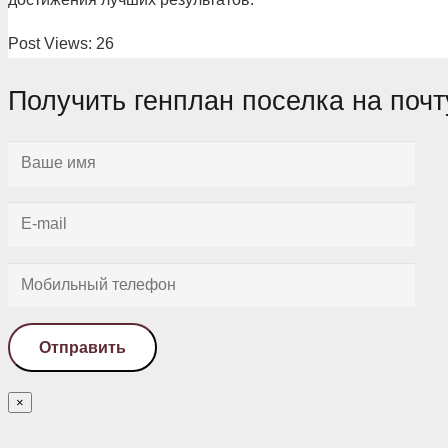
Post Views:
26
Получить генплан поселка на почт
×