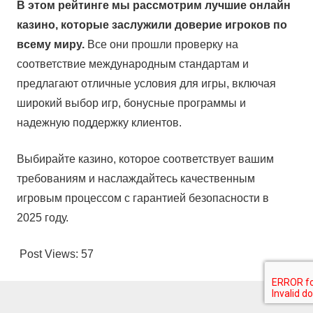
В этом рейтинге мы рассмотрим лучшие онлайн
казино, которые заслужили доверие игроков по
всему миру.
Все они прошли проверку на
соответствие международным стандартам и
предлагают отличные условия для игры, включая
широкий выбор игр, бонусные программы и
надежную поддержку клиентов.
Выбирайте казино, которое соответствует вашим
требованиям и наслаждайтесь качественным
игровым процессом с гарантией безопасности в
2025 году.
Post Views:
57