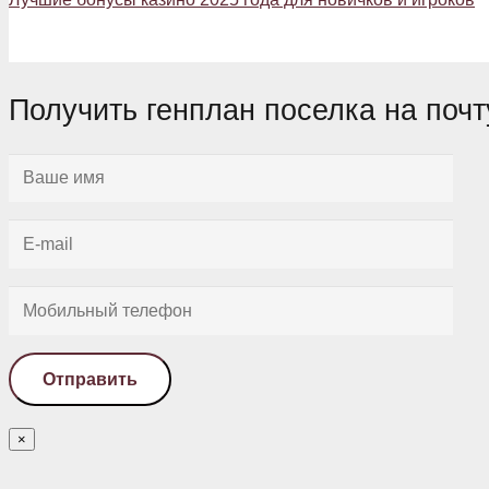
Получить генплан поселка на почт
×