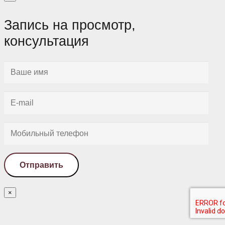
Запись на просмотр,
консультация
×